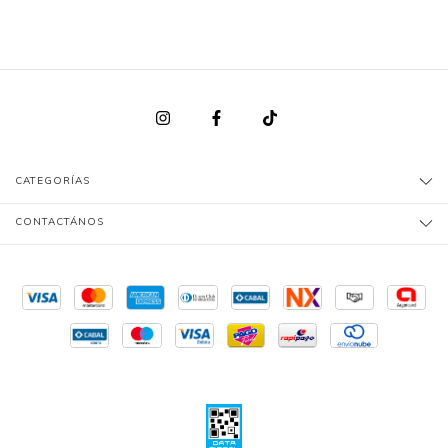
CATEGORÍAS
CONTACTÁNOS