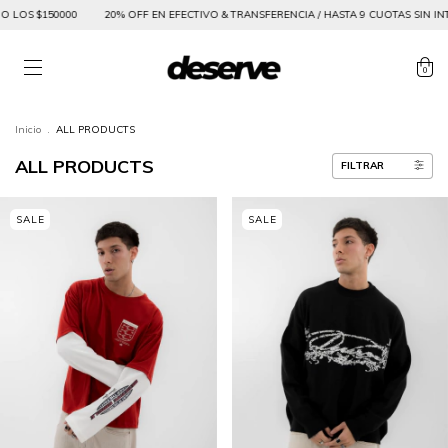
20% OFF EN EFECTIVO & TRANSFERENCIA / HASTA 9 CUOTAS SIN INTERES / ENVIO GRAT
0
Inicio
.
ALL PRODUCTS
ALL PRODUCTS
FILTRAR