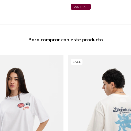
COMPRAR
Para comprar con este producto