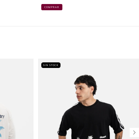
COMPRAR
SIN STOCK