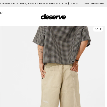
 ENVIO GRATIS SUPERANDO LOS $150000
20% OFF EN EFECTIVO & TRANSFERENCIA / 
ERS