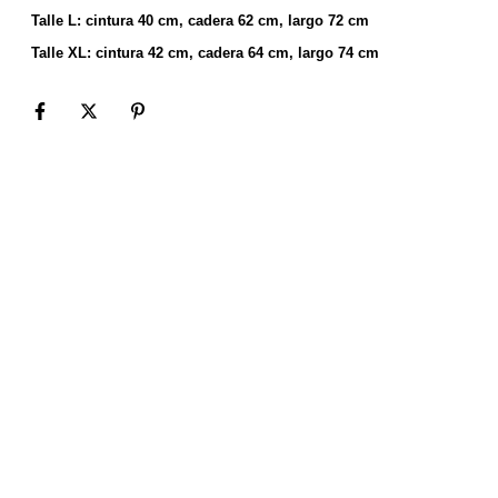
Talle L: cintura 40 cm, cadera 62 cm, largo 72 cm
Talle XL: cintura 42 cm, cadera 64 cm, largo 74 cm