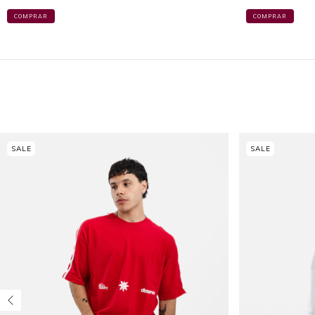
COMPRAR
COMPRAR