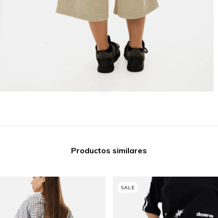
Productos similares