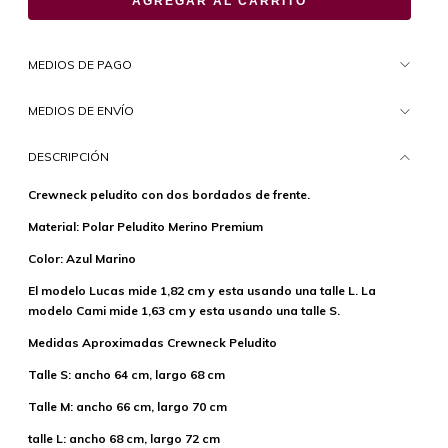
MEDIOS DE PAGO
MEDIOS DE ENVÍO
DESCRIPCIÓN
Crewneck peludito con dos bordados de frente.
Material: Polar Peludito Merino Premium
Color: Azul Marino
El modelo Lucas mide 1,82 cm y esta usando una talle L. La
modelo Cami mide 1,63 cm y esta usando una talle S.
Medidas Aproximadas Crewneck Peludito
Talle S: ancho 64 cm, largo 68 cm
Talle M: ancho 66 cm, largo 70 cm
talle L: ancho 68 cm, largo 72 cm