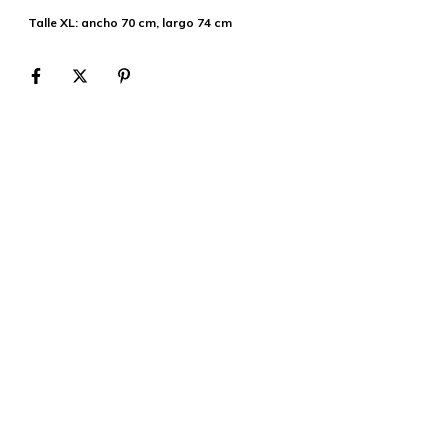
Talle XL: ancho 70 cm, largo 74 cm