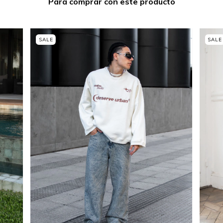
Para comprar con este producto