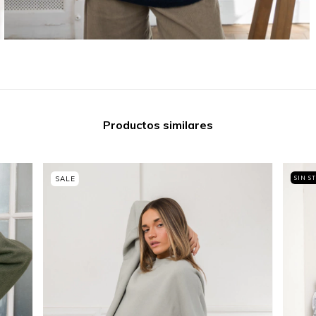
Productos similares
SIN S