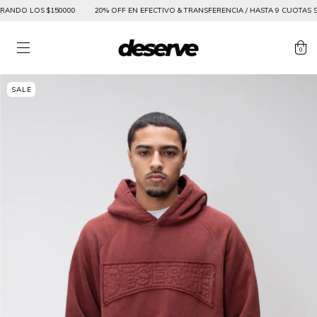
NDO LOS $150000
20% OFF EN EFECTIVO & TRANSFERENCIA / HASTA 9 CUOTAS SIN 
0