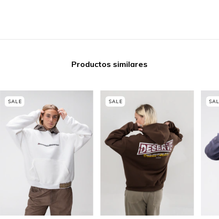
Productos similares