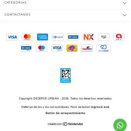
CATEGORÍAS
CONTACTÁNOS
Copyright DESERVE URBAN - 2026. Todos los derechos reservados.
Defensa de las y los consumidores. Para reclamos
ingresá acá.
Botón de arrepentimiento