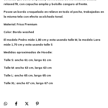
relaxed fit, con capucha amplia y bolsillo canguro al frente.
Posee un bordo craquelado en relieve en todo el pecho, trabajadas en
la misma tela con efecto acolchado tonal.
Material: Frisa Premium
Color: Bordo washed
El modelo Pedro mide 1,80 cm y esta usando talle M, la modelo Lara
mide 1,70 cm y esta usando talle S
Medidas aproximadas de Hoodie:
Talle S: ancho 61 cm, largo 61 cm
Talle M: ancho 63 cm, largo 63 cm
Talle L: ancho 65 cm, largo 65 cm
Talle XL: ancho 67 cm, largo 67 cm