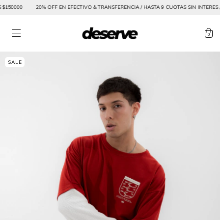
150000
20% OFF EN EFECTIVO & TRANSFERENCIA / HASTA 9 CUOTAS SIN INTERES / 
0