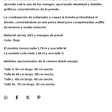
ubicada sobre una de las mangas, aportando identidad y detalles
gráficos característicos de la prenda.
La combinación de materiales y capas le brinda profundidad al
diseño, convirtiéndola en una pieza ideal para complementar outfits
de invierno y media estación.
Material: Jersey 24/1 y mangas de panal
Color: Rojo
El modelo Gonza mide 1,76 m y usa talle M.
La modelo Lola mide 1,64 m y usa talle S.
Medidas aproximadas de la remera doble manga:
Talle S: 64 cm largo, 56 cm ancho.
Talle M: 66 cm largo, 58 cm ancho.
Talle L: 68 cm largo, 60 cm ancho.
Talle XL: 70 cm largo, 62 cm ancho.