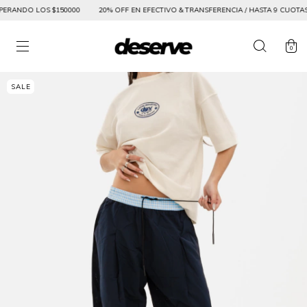
ERANDO LOS $150000
20% OFF EN EFECTIVO & TRANSFERENCIA / HASTA 9 CUOTAS SI
0