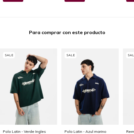
Para comprar con este producto
Polo Latin - Verde Ingles
Polo Latin - Azul marino
Rem