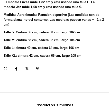
El modelo Lucas mide 1,82 cm y esta usando una talle L.
La
modelo Jaz mide 1,68 cm y esta usando una talle S.
Medidas Aproximadas Pantalon deportivo (Las medidas son de
forma plana, no del contorno. Las medidas pueden varias + -
1 a 2
cm)
Talle S: Cintura 36 cm, cadera 60 cm, largo 102 cm
Talle M: cintura 38 cm, cadera 62 cm, largo 104 cm
Talle L:
cintura 40 cm, cadera 64 cm, largo 106 cm
Talle XL: cintura 42 cm, cadera 66 cm, largo 108 cm
Productos similares