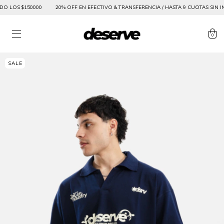
 LOS $150000
20% OFF EN EFECTIVO & TRANSFERENCIA / HASTA 9 CUOTAS SIN INTE
0