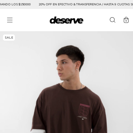
ANDO LOS $150000
20% OFF EN EFECTIVO & TRANSFERENCIA / HASTA 9 CUOTAS SIN 
0